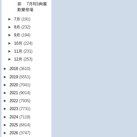
節 7月8日絢麗
歡樂登場
►
7月
(191)
►
8月
(232)
►
9月
(194)
►
10月
(224)
►
11月
(231)
►
12月
(253)
►
2018
(3610)
►
2019
(5551)
►
2020
(7041)
►
2021
(9014)
►
2022
(7935)
►
2023
(7731)
►
2024
(7118)
►
2025
(6814)
►
2026
(3747)