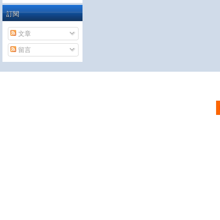
訂閱
文章
留言