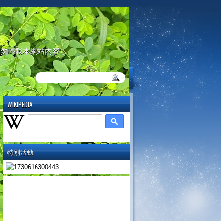
請勿轉載本網站內容
WIKIPEDIA
特別活動