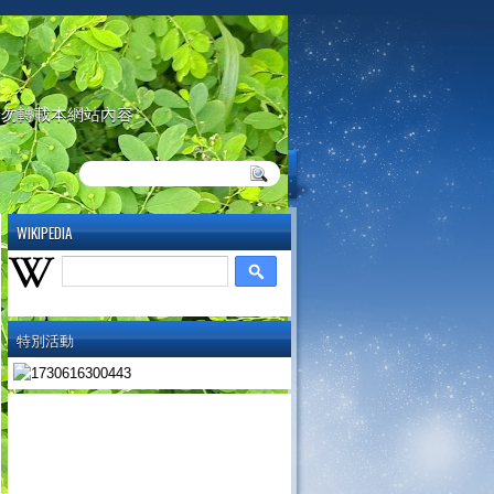
請勿轉載本網站內容
WIKIPEDIA
特別活動