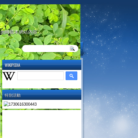
請勿轉載本網站內容
WIKIPEDIA
特別活動