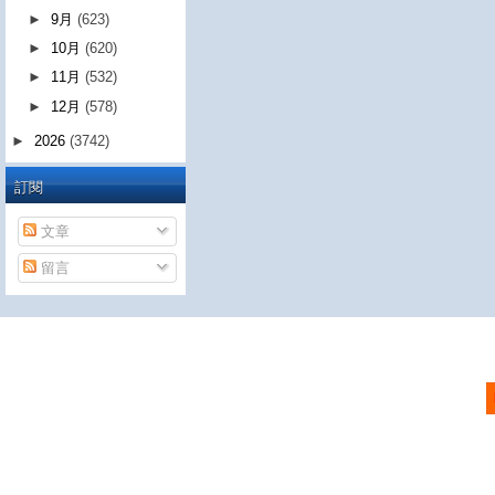
►
9月
(623)
►
10月
(620)
►
11月
(532)
►
12月
(578)
►
2026
(3742)
訂閱
文章
留言