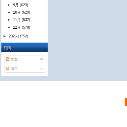
►
9月
(623)
►
10月
(620)
►
11月
(532)
►
12月
(578)
►
2026
(3752)
訂閱
文章
留言