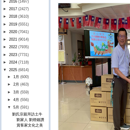
►
2016
(1497)
►
2017
(2427)
►
2018
(3610)
►
2019
(5551)
►
2020
(7041)
►
2021
(9014)
►
2022
(7935)
►
2023
(7731)
►
2024
(7118)
▼
2025
(6814)
►
1月
(600)
►
2月
(463)
►
3月
(559)
►
4月
(556)
▼
5月
(591)
劉氏宗親拜訪土牛
劉家人 劉燈鐘讚
賞客家文化之美