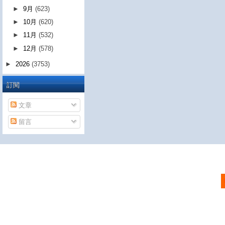
►
9月
(623)
►
10月
(620)
►
11月
(532)
►
12月
(578)
►
2026
(3753)
訂閱
文章
留言