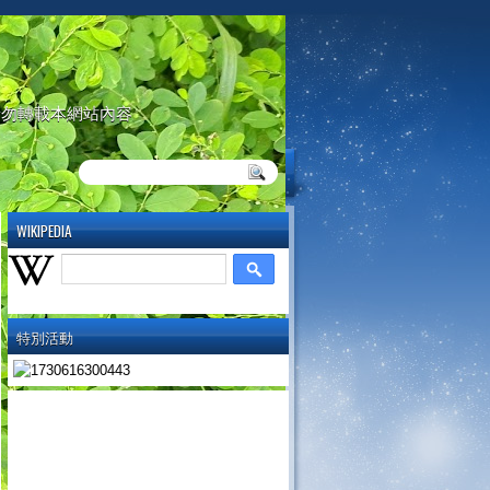
請勿轉載本網站內容
WIKIPEDIA
特別活動