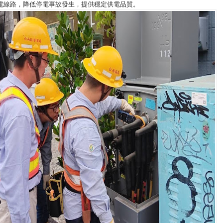
電線路，降低停電事故發生，提供穩定供電品質。