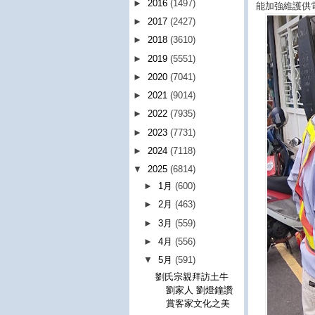
►
2016
(1497)
能加強維護供
►
2017
(2427)
►
2018
(3610)
►
2019
(5551)
►
2020
(7041)
►
2021
(9014)
►
2022
(7935)
►
2023
(7731)
►
2024
(7118)
▼
2025
(6814)
►
1月
(600)
►
2月
(463)
►
3月
(559)
►
4月
(556)
▼
5月
(591)
劉氏宗親拜訪土牛
劉家人 劉燈鐘讚
賞客家文化之美