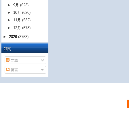
►
9月
(623)
►
10月
(620)
►
11月
(532)
►
12月
(578)
►
2026
(3753)
訂閱
文章
留言