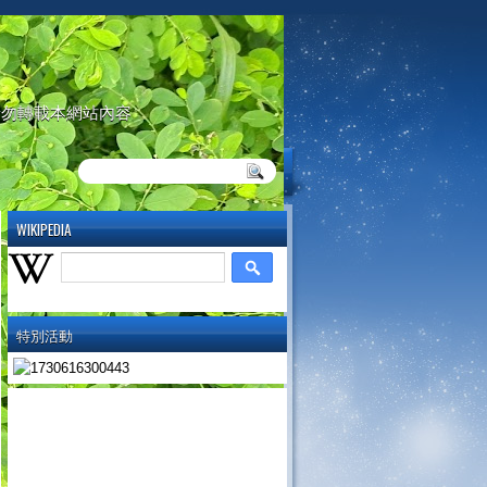
請勿轉載本網站內容
WIKIPEDIA
特別活動