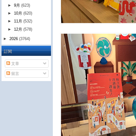
►
9月
(623)
►
10月
(620)
►
11月
(532)
►
12月
(578)
►
2026
(3764)
訂閱
文章
留言