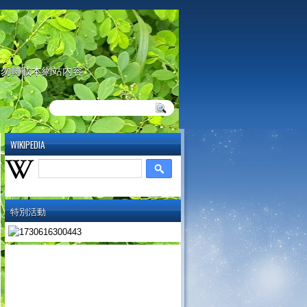
請勿轉載本網站內容
WIKIPEDIA
特別活動