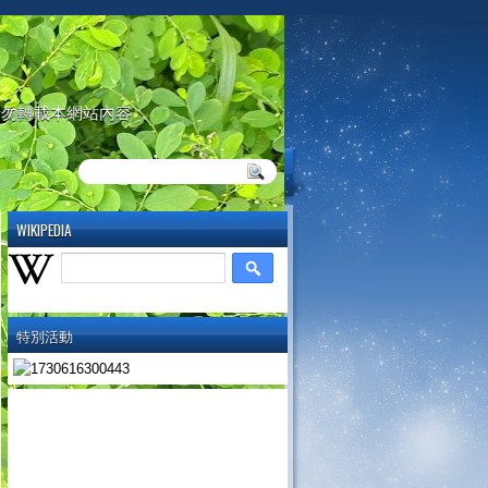
請勿轉載本網站內容
WIKIPEDIA
特別活動