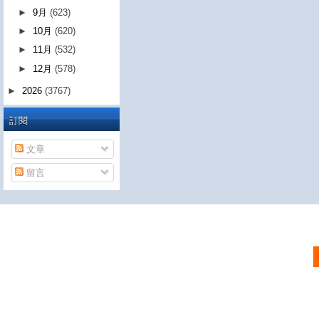
►
9月
(623)
►
10月
(620)
►
11月
(532)
►
12月
(578)
►
2026
(3767)
訂閱
文章
留言