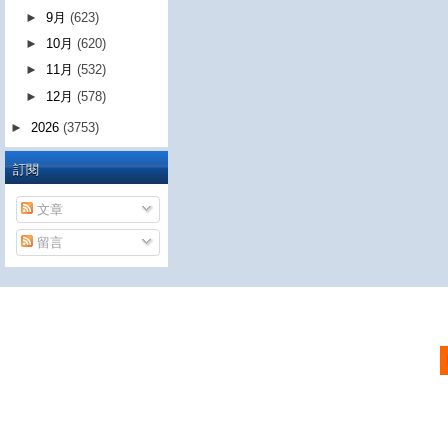
►
9月
(623)
►
10月
(620)
►
11月
(532)
►
12月
(578)
►
2026
(3753)
訂閱
文章
留言