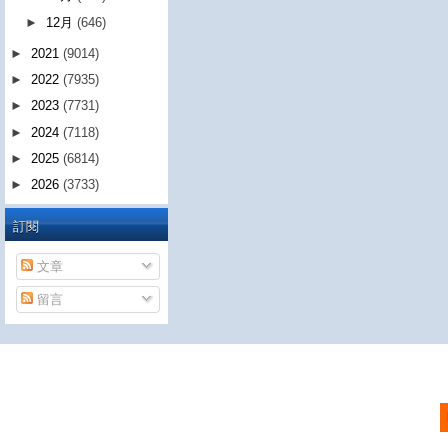
►
12月
(646)
►
2021
(9014)
►
2022
(7935)
►
2023
(7731)
►
2024
(7118)
►
2025
(6814)
►
2026
(3733)
訂閱
文章
留言