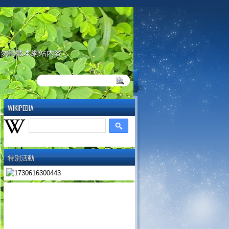
請勿轉載本網站內容
WIKIPEDIA
特別活動