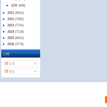
►
12月
(646)
►
2021
(9014)
►
2022
(7935)
►
2023
(7731)
►
2024
(7118)
►
2025
(6814)
►
2026
(3776)
訂閱
文章
留言