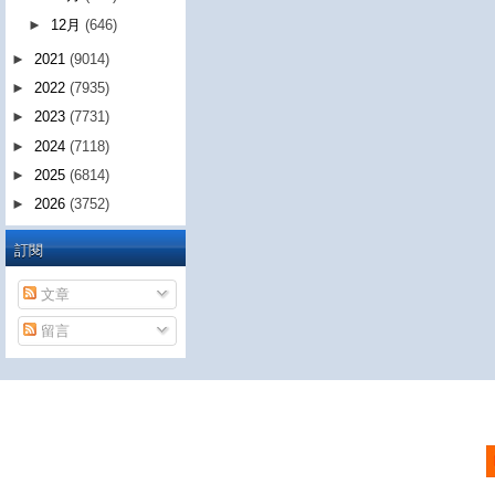
►
12月
(646)
►
2021
(9014)
►
2022
(7935)
►
2023
(7731)
►
2024
(7118)
►
2025
(6814)
►
2026
(3752)
訂閱
文章
留言