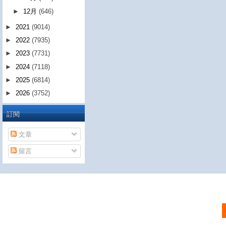
►
12月
(646)
►
2021
(9014)
►
2022
(7935)
►
2023
(7731)
►
2024
(7118)
►
2025
(6814)
►
2026
(3752)
訂閱
文章
留言