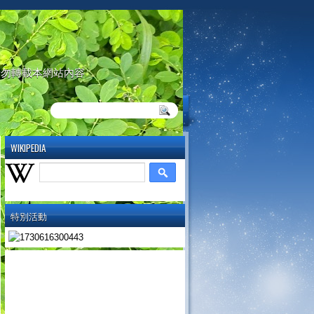
請勿轉載本網站內容
WIKIPEDIA
特別活動