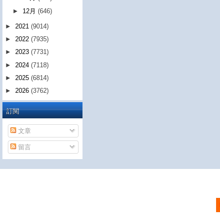
►
12月
(646)
►
2021
(9014)
►
2022
(7935)
►
2023
(7731)
►
2024
(7118)
►
2025
(6814)
►
2026
(3762)
訂閱
文章
留言