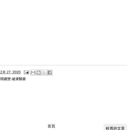
2月 27, 2020
新聞總覽-健康醫藥
首頁
較舊的文章