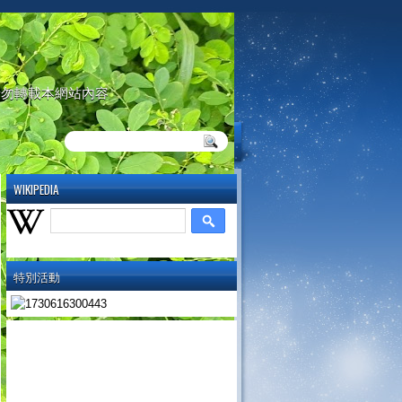
請勿轉載本網站內容
WIKIPEDIA
特別活動