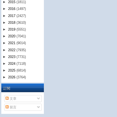
►
2015
(1811)
►
2016
(1497)
►
2017
(2427)
►
2018
(3610)
►
2019
(5551)
►
2020
(7041)
►
2021
(9014)
►
2022
(7935)
►
2023
(7731)
►
2024
(7118)
►
2025
(6814)
►
2026
(3764)
訂閱
文章
留言