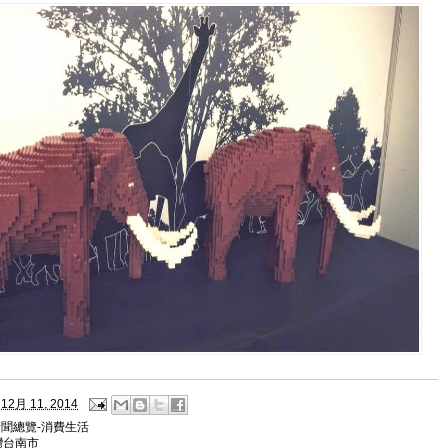
12月 11, 2014
新聞總覽-消費生活
灣台南市