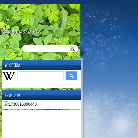
請勿轉載本網站內容
WIKIPEDIA
特別活動