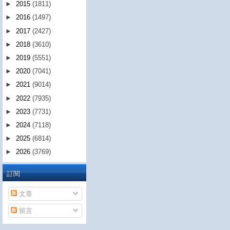
►
2015
(1811)
►
2016
(1497)
►
2017
(2427)
►
2018
(3610)
►
2019
(5551)
►
2020
(7041)
►
2021
(9014)
►
2022
(7935)
►
2023
(7731)
►
2024
(7118)
►
2025
(6814)
►
2026
(3769)
訂閱
文章
留言