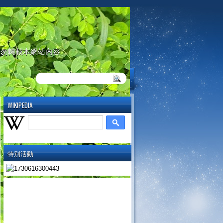
請勿轉載本網站內容
WIKIPEDIA
特別活動