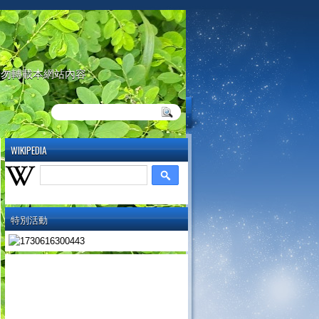
請勿轉載本網站內容
WIKIPEDIA
特別活動