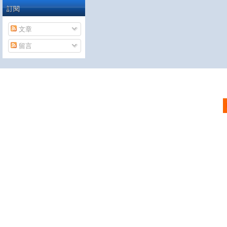
訂閱
文章
留言