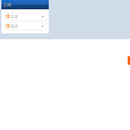
訂閱
文章
留言