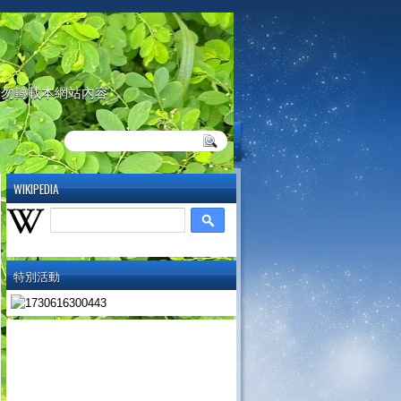
請勿轉載本網站內容
WIKIPEDIA
特別活動