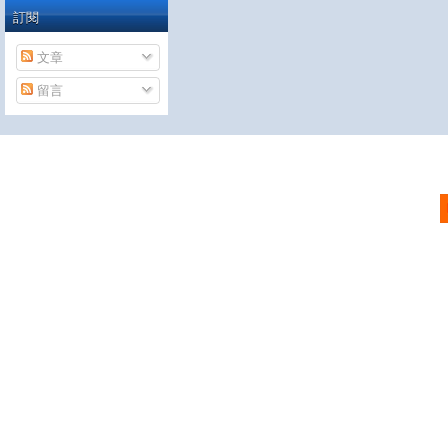
訂閱
文章
留言