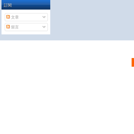
訂閱
文章
留言