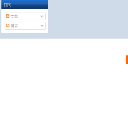
訂閱
文章
留言