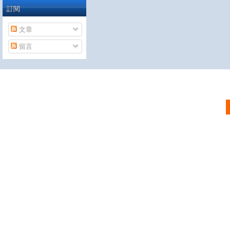
訂閱
文章
留言