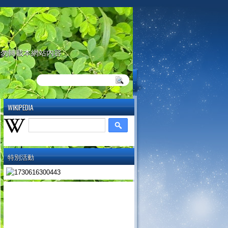
請勿轉載本網站內容
WIKIPEDIA
特別活動