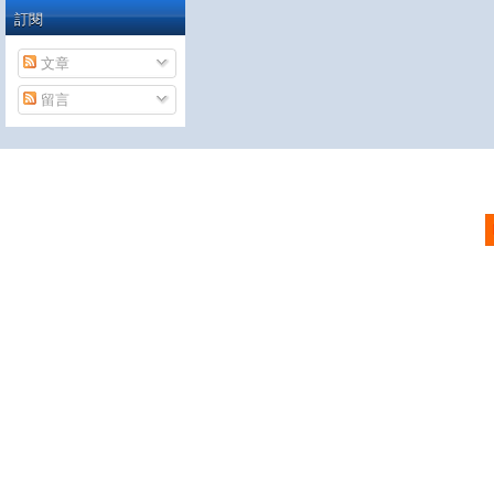
訂閱
文章
留言