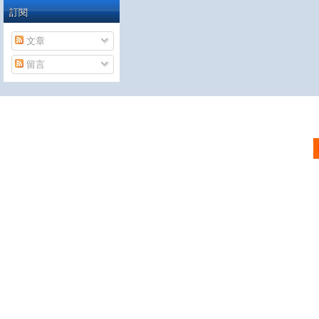
訂閱
文章
留言