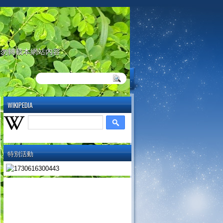
請勿轉載本網站內容
WIKIPEDIA
特別活動