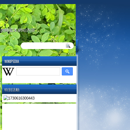
請勿轉載本網站內容
WIKIPEDIA
特別活動