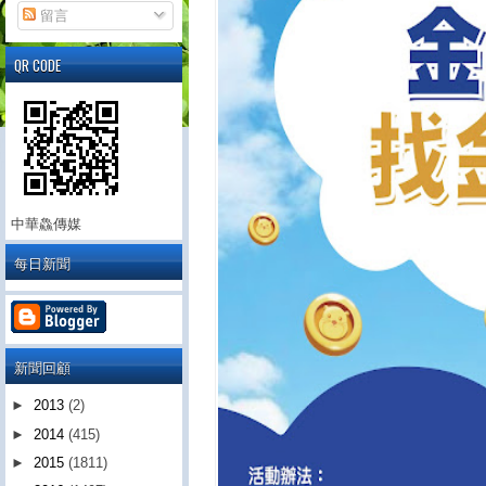
留言
QR CODE
中華鱻傳媒
每日新聞
新聞回顧
►
2013
(2)
►
2014
(415)
►
2015
(1811)