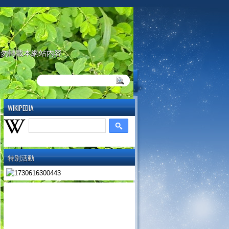
請勿轉載本網站內容
WIKIPEDIA
特別活動