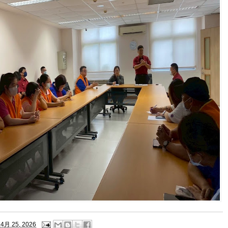
4月 25, 2026