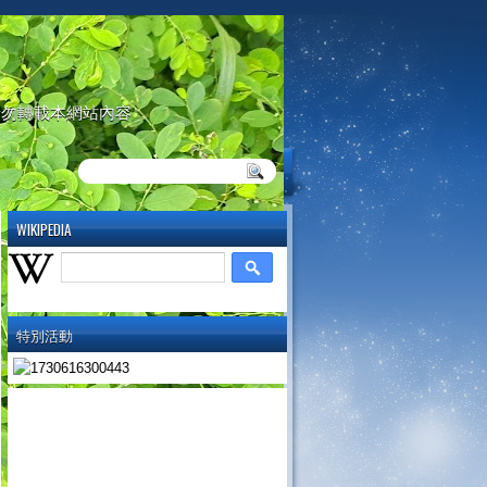
請勿轉載本網站內容
WIKIPEDIA
特別活動