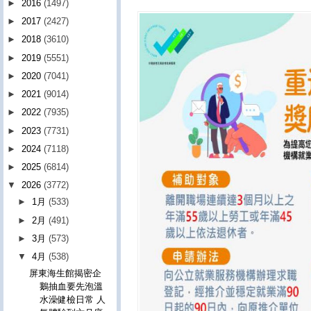
►
2016
(1497)
►
2017
(2427)
►
2018
(3610)
►
2019
(5551)
►
2020
(7041)
►
2021
(9014)
►
2022
(7935)
►
2023
(7731)
►
2024
(7118)
►
2025
(6814)
▼
2026
(3772)
►
1月
(533)
►
2月
(491)
►
3月
(573)
▼
4月
(538)
屏東海生館揭密企
鵝抽血要先泡溫
水澡健檢日常 人