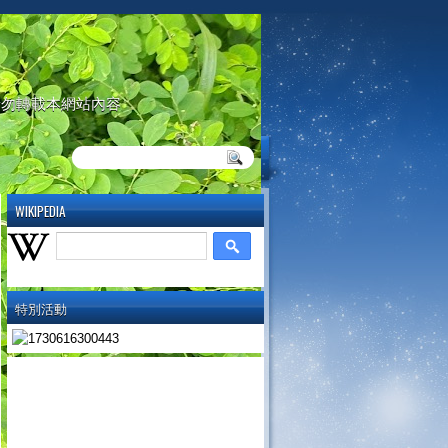
請勿轉載本網站內容
WIKIPEDIA
特別活動