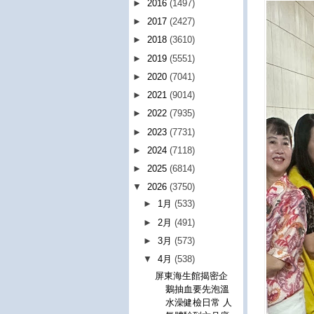
►
2016
(1497)
►
2017
(2427)
►
2018
(3610)
►
2019
(5551)
►
2020
(7041)
►
2021
(9014)
►
2022
(7935)
►
2023
(7731)
►
2024
(7118)
►
2025
(6814)
▼
2026
(3750)
►
1月
(533)
►
2月
(491)
►
3月
(573)
▼
4月
(538)
屏東海生館揭密企
鵝抽血要先泡溫
水澡健檢日常 人