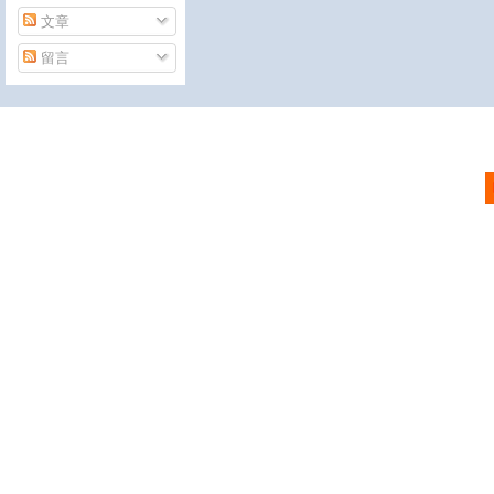
文章
留言