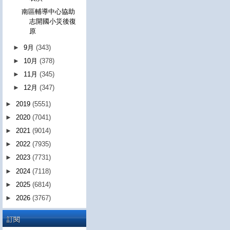
南區輔導中心協助
志開國小災後復
原
►
9月
(343)
►
10月
(378)
►
11月
(345)
►
12月
(347)
►
2019
(5551)
►
2020
(7041)
►
2021
(9014)
►
2022
(7935)
►
2023
(7731)
►
2024
(7118)
►
2025
(6814)
►
2026
(3767)
訂閱