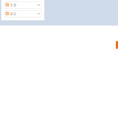
文章
留言