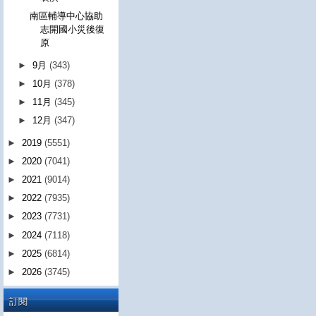
南區輔導中心協助
志開國小災後復
原
►
9月
(343)
►
10月
(378)
►
11月
(345)
►
12月
(347)
►
2019
(5551)
►
2020
(7041)
►
2021
(9014)
►
2022
(7935)
►
2023
(7731)
►
2024
(7118)
►
2025
(6814)
►
2026
(3745)
訂閱