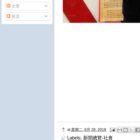
文章
留言
at
星期二, 8月 28, 2018
Labels:
新聞總覽-社會