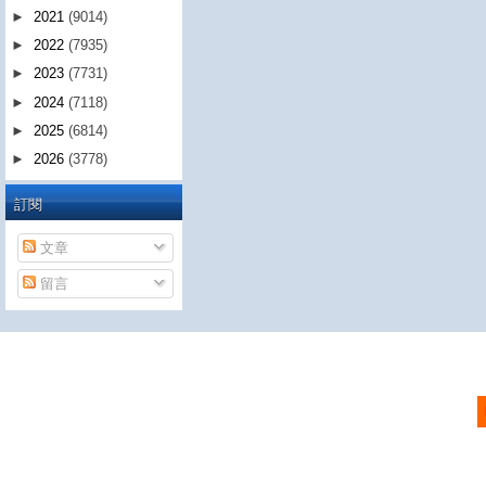
►
2021
(9014)
►
2022
(7935)
►
2023
(7731)
►
2024
(7118)
►
2025
(6814)
►
2026
(3778)
訂閱
文章
留言