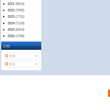
►
2021
(9014)
►
2022
(7935)
►
2023
(7731)
►
2024
(7118)
►
2025
(6814)
►
2026
(3748)
訂閱
文章
留言